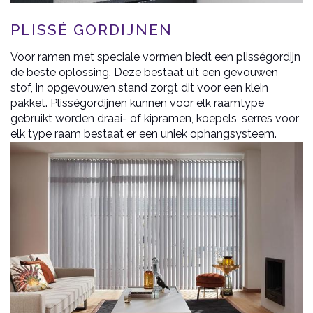
PLISSÉ GORDIJNEN
Voor ramen met speciale vormen biedt een plisségordijn
de beste oplossing. Deze bestaat uit een gevouwen
stof, in opgevouwen stand zorgt dit voor een klein
pakket. Plisségordijnen kunnen voor elk raamtype
gebruikt worden draai- of kipramen, koepels, serres voor
elk type raam bestaat er een uniek ophangsysteem.