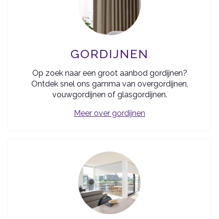
GORDIJNEN
Op zoek naar een groot aanbod gordijnen?
Ontdek snel ons gamma van overgordijnen,
vouwgordijnen of glasgordijnen.
Meer over gordijnen