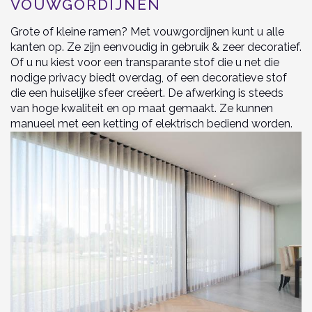
VOUWGORDIJNEN
Grote of kleine ramen? Met vouwgordijnen kunt u alle
kanten op. Ze zijn eenvoudig in gebruik & zeer decoratief.
Of u nu kiest voor een transparante stof die u net die
nodige privacy biedt overdag, of een decoratieve stof
die een huiselijke sfeer creëert. De afwerking is steeds
van hoge kwaliteit en op maat gemaakt. Ze kunnen
manueel met een ketting of elektrisch bediend worden.