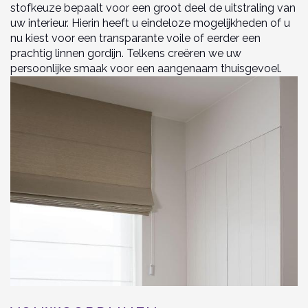
stofkeuze bepaalt voor een groot deel de uitstraling van
uw interieur. Hierin heeft u eindeloze mogelijkheden of u
nu kiest voor een transparante voile of eerder een
prachtig linnen gordijn. Telkens creëren we uw
persoonlijke smaak voor een aangenaam thuisgevoel.