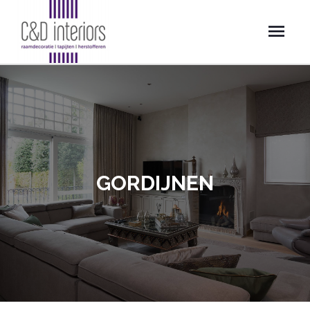
GORDIJNEN