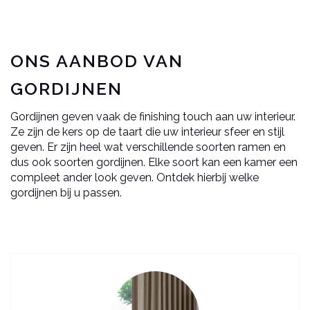
ONS AANBOD VAN
GORDIJNEN
Gordijnen geven vaak de finishing touch aan uw interieur.
Ze zijn de kers op de taart die uw interieur sfeer en stijl
geven. Er zijn heel wat verschillende soorten ramen en
dus ook soorten gordijnen. Elke soort kan een kamer een
compleet ander look geven. Ontdek hierbij welke
gordijnen bij u passen.