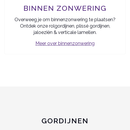
BINNEN ZONWERING
Overweeg je om binnenzonwering te plaatsen?
Ontdek onze rolgordijnen, plissé gordijnen,
jaloeziën & verticale lamellen.
Meer over binnenzonwering
GORDIJNEN