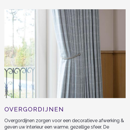
OVERGORDIJNEN
Overgordijnen zorgen voor een decoratieve afwerking &
geven uw interieur een warme, gezellige sfeer. De