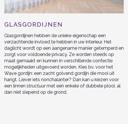
GLASGORDIJNEN
Glasgordijnen hebben de unieke eigenschap een
verzachtende invloed te hebben in uw interieur. Het
daglicht wordt op een aangename manier getemperd en
zorgt voor voldoende privacy. Ze worden steeds op
maat gemaakt en kunnen in verschillende confectie
mogelijkheden uitgevoerd worden. Kies bv. voor het
Wave gordijn: een zacht golvend gordijn die mooi uit
hangt. Liever iets nonchalanter? Dan kan u kiezen voor
een linnen structuur met een enkele of dubbele plooi, al
dan niet slepend op de grond.