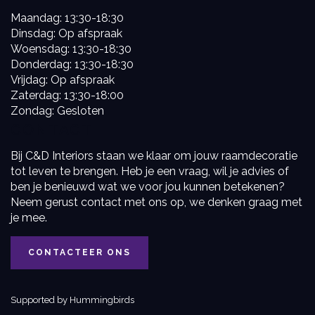
Maandag: 13:30-18:30
Dinsdag: Op afspraak
Woensdag: 13:30-18:30
Donderdag: 13:30-18:30
Vrijdag: Op afspraak
Zaterdag: 13:30-18:00
Zondag: Gesloten
CONTACT
Bij C&D Interiors staan we klaar om jouw raamdecoratie
tot leven te brengen. Heb je een vraag, wil je advies of
ben je benieuwd wat we voor jou kunnen betekenen?
Neem gerust contact met ons op, we denken graag met
je mee.
CONTACTEER ONS
Supported by Hummingbirds