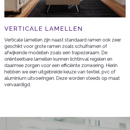
VERTICALE LAMELLEN
Verticale lamellen zijn naast standaard ramen ook zeer
geschikt voor grote ramen zoals schuiframen of
afwijkende modellen zoals een trapezeraam. De
oriënteerbare lamellen kunnen lichtinval regelen en
daarmee zorgen voor een efficiënte zonwering. Hierin
hebben we een uitgebreide keuze van textiel, pvc of
aluminium uitvoeringen. Deze worden steeds op maat
vervaardigd.