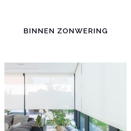
BINNEN ZONWERING