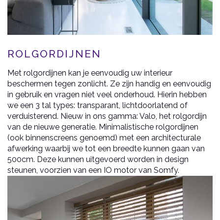
ROLGORDIJNEN
Met rolgordijnen kan je eenvoudig uw interieur
beschermen tegen zonlicht. Ze zijn handig en eenvoudig
in gebruik en vragen niet veel onderhoud. Hierin hebben
we een 3 tal types: transparant, lichtdoorlatend of
verduisterend. Nieuw in ons gamma: Valo, het rolgordijn
van de nieuwe generatie. Minimalistische rolgordijnen
(ook binnenscreens genoemd) met een architecturale
afwerking waarbij we tot een breedte kunnen gaan van
500cm. Deze kunnen uitgevoerd worden in design
steunen, voorzien van een IO motor van Somfy.